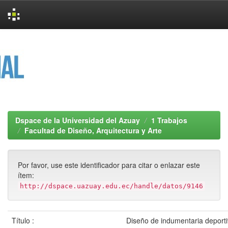
Skip
navigation
Dspace de la Universidad del Azuay
1 Trabajos
Facultad de Diseño, Arquitectura y Arte
Por favor, use este identificador para citar o enlazar este
ítem:
http://dspace.uazuay.edu.ec/handle/datos/9146
Título :
Diseño de indumentaria deport