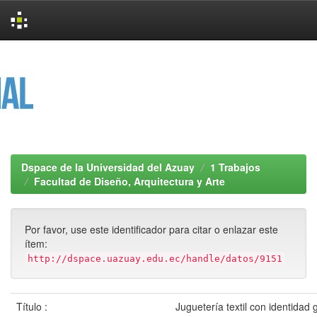
Skip
navigation
Dspace de la Universidad del Azuay
1 Trabajos
Facultad de Diseño, Arquitectura y Arte
Por favor, use este identificador para citar o enlazar este
ítem:
http://dspace.uazuay.edu.ec/handle/datos/9151
Título :
Juguetería textil con identidad