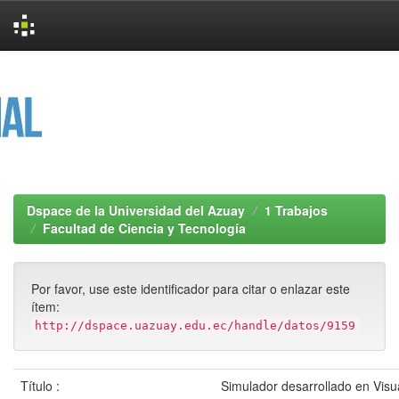
Skip
navigation
Dspace de la Universidad del Azuay
1 Trabajos
Facultad de Ciencia y Tecnología
Por favor, use este identificador para citar o enlazar este
ítem:
http://dspace.uazuay.edu.ec/handle/datos/9159
Título :
Simulador desarrollado en Visua