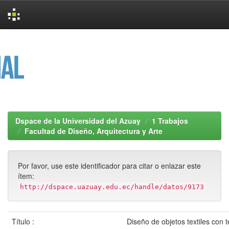
Skip
navigation
Dspace de la Universidad del Azuay
1 Trabajos
Facultad de Diseño, Arquitectura y Arte
Por favor, use este identificador para citar o enlazar este
ítem:
http://dspace.uazuay.edu.ec/handle/datos/9173
Título :
Diseño de objetos textiles con 