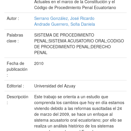
Actuales en el marco de la Constitución y el
Código de Procedimiento Penal Ecuatoriano
Autor :
Serrano González, José Ricardo
Andrade Guerrero, Sofia Daniela
Palabras
SISTEMA DE PROCEDIMIENTO
clave :
PENAL;SISTEMA ACUSATORIO ORAL;CODIGO
DE PROCEDIMIENTO PENAL;DERECHO
PENAL
Fecha de
2010
publicación
:
Editorial :
Universidad del Azuay
Descripción
Este trabajo se orienta a un estudio que
:
comprenda los cambios que hoy en día estamos
viviendo debido a las reformas suscitadas el 24
de marzo del 2009, se hace un enfoque al
sistema acusatorio oral ecuatoriano; por ello se
realiza un análisis histórico de los sistemas