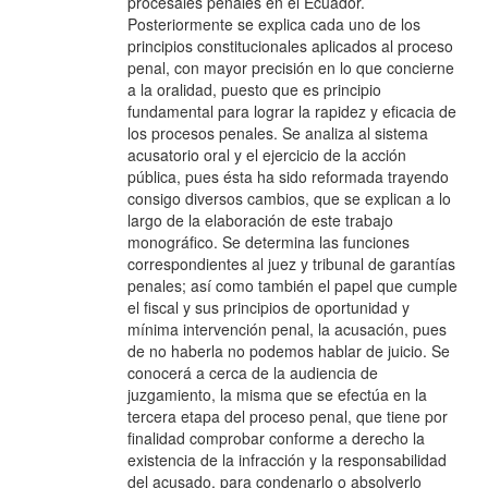
procesales penales en el Ecuador.
Posteriormente se explica cada uno de los
principios constitucionales aplicados al proceso
penal, con mayor precisión en lo que concierne
a la oralidad, puesto que es principio
fundamental para lograr la rapidez y eficacia de
los procesos penales. Se analiza al sistema
acusatorio oral y el ejercicio de la acción
pública, pues ésta ha sido reformada trayendo
consigo diversos cambios, que se explican a lo
largo de la elaboración de este trabajo
monográfico. Se determina las funciones
correspondientes al juez y tribunal de garantías
penales; así como también el papel que cumple
el fiscal y sus principios de oportunidad y
mínima intervención penal, la acusación, pues
de no haberla no podemos hablar de juicio. Se
conocerá a cerca de la audiencia de
juzgamiento, la misma que se efectúa en la
tercera etapa del proceso penal, que tiene por
finalidad comprobar conforme a derecho la
existencia de la infracción y la responsabilidad
del acusado, para condenarlo o absolverlo