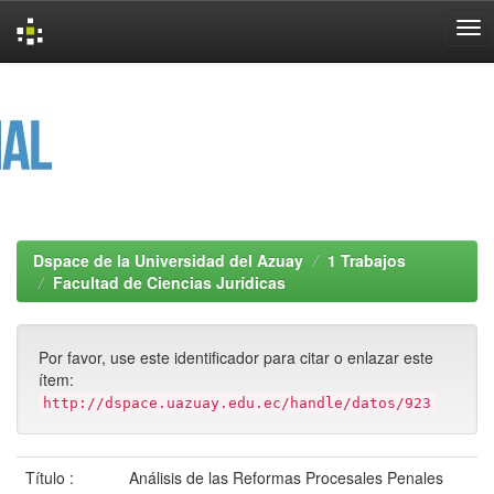
Skip
navigation
Dspace de la Universidad del Azuay
1 Trabajos
Facultad de Ciencias Jurídicas
Por favor, use este identificador para citar o enlazar este
ítem:
http://dspace.uazuay.edu.ec/handle/datos/923
Título :
Análisis de las Reformas Procesales Penales