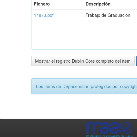
Fichero
Descripción
14873.pdf
Trabajo de Graduación
Mostrar el registro Dublin Core completo del ítem
Los ítems de DSpace están protegidos por copyright