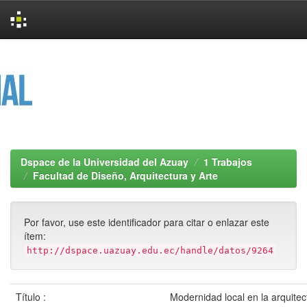
Skip
navigation
Dspace de la Universidad del Azuay
1 Trabajos
Facultad de Diseño, Arquitectura y Arte
Por favor, use este identificador para citar o enlazar este
ítem:
http://dspace.uazuay.edu.ec/handle/datos/9264
Título :
Modernidad local en la arquitec