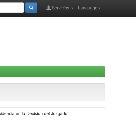
Servicios
Language
cidencia en la Decisión del Juzgador