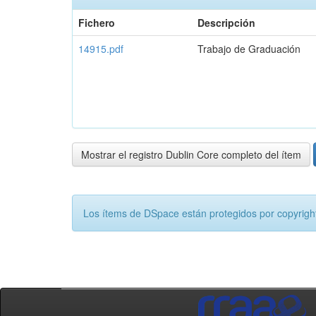
Fichero
Descripción
14915.pdf
Trabajo de Graduación
Mostrar el registro Dublin Core completo del ítem
Los ítems de DSpace están protegidos por copyright