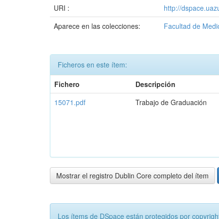
URI :
http://dspace.ua
Aparece en las colecciones:
Facultad de Medi
Ficheros en este ítem:
Fichero
Descripción
15071.pdf
Trabajo de Graduación
Mostrar el registro Dublin Core completo del ítem
Los ítems de DSpace están protegidos por copyright