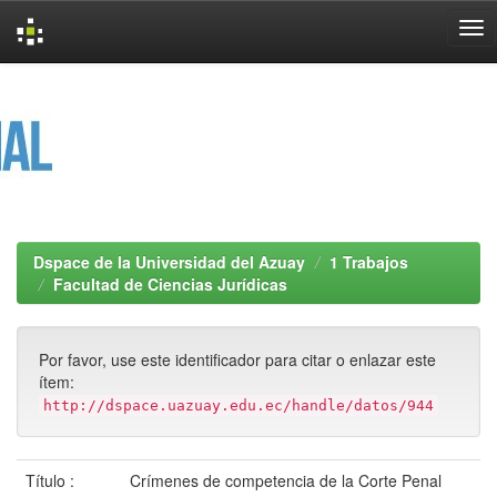
Skip
navigation
Dspace de la Universidad del Azuay
1 Trabajos
Facultad de Ciencias Jurídicas
Por favor, use este identificador para citar o enlazar este
ítem:
http://dspace.uazuay.edu.ec/handle/datos/944
Título :
Crímenes de competencia de la Corte Penal