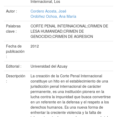
Internacional, Los
Autor :
Cordero Acosta, José
Ordóñez Ochoa, Ana María
Palabras
CORTE PENAL INTERNACIONAL;CRIMEN DE
clave :
LESA HUMANIDAD;CRIMEN DE
GENOCIDIO;CRIMEN DE AGRESION
Fecha de
2012
publicación
:
Editorial :
Universidad del Azuay
Descripción
La creación de la Corte Penal Internacional
:
constituye un hito en el establecimiento de una
jurisdicción penal internacional de carácter
permanente, es una institución pionera en la
lucha contra la impunidad que busca convertirse
en un referente en la defensa y el respeto a los
derechos humanos. Es una nueva forma de
enfrentar la creciente violencia y la falta de