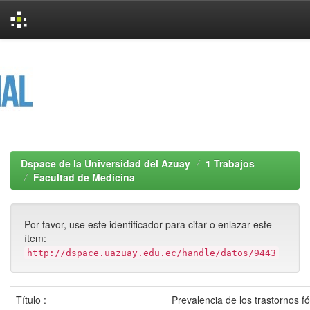
Skip
navigation
Dspace de la Universidad del Azuay
1 Trabajos
Facultad de Medicina
Por favor, use este identificador para citar o enlazar este
ítem:
http://dspace.uazuay.edu.ec/handle/datos/9443
Título :
Prevalencia de los trastornos fó