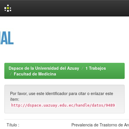
Skip
navigation
Dspace de la Universidad del Azuay
1 Trabajos
Facultad de Medicina
Por favor, use este identificador para citar o enlazar este
ítem:
http://dspace.uazuay.edu.ec/handle/datos/9489
Título :
Prevalencia de Trastorno de An