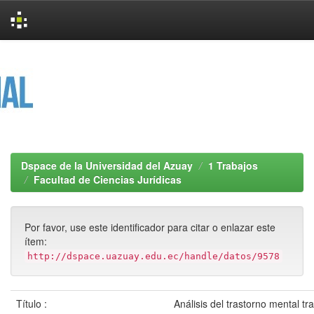
Skip
navigation
Dspace de la Universidad del Azuay
1 Trabajos
Facultad de Ciencias Jurídicas
Por favor, use este identificador para citar o enlazar este
ítem:
http://dspace.uazuay.edu.ec/handle/datos/9578
Título :
Análisis del trastorno mental tr