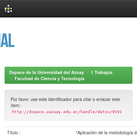
Skip
navigation
Dspace de la Universidad del Azuay
1 Trabajos
Facultad de Ciencia y Tecnología
Por favor, use este identificador para citar o enlazar este
ítem:
http://dspace.uazuay.edu.ec/handle/datos/9591
Título :
"Aplicación de la metodología 