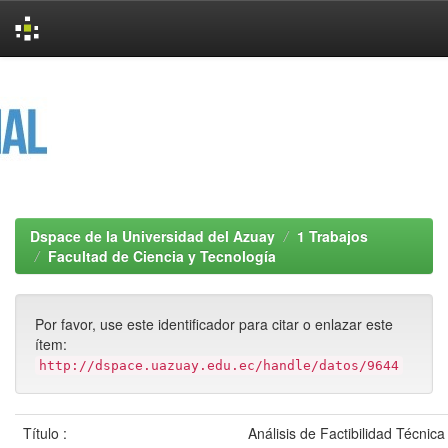
Skip
navigation
Dspace de la Universidad del Azuay
1 Trabajos
Facultad de Ciencia y Tecnología
Por favor, use este identificador para citar o enlazar este
ítem:
http://dspace.uazuay.edu.ec/handle/datos/9644
Título :
Análisis de Factibilidad Técnic