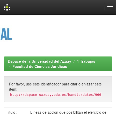
Skip
navigation
Dspace de la Universidad del Azuay
1 Trabajos
Facultad de Ciencias Jurídicas
Por favor, use este identificador para citar o enlazar este
ítem:
http://dspace.uazuay.edu.ec/handle/datos/966
Título :
Líneas de acción que posibilitan el ejercicio de