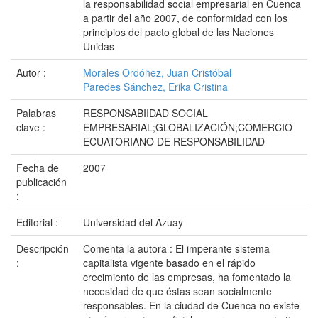
la responsabilidad social empresarial en Cuenca
a partir del año 2007, de conformidad con los
principios del pacto global de las Naciones
Unidas
Autor :
Morales Ordóñez, Juan Cristóbal
Paredes Sánchez, Erika Cristina
Palabras
RESPONSABIIDAD SOCIAL
clave :
EMPRESARIAL;GLOBALIZACIÓN;COMERCIO
ECUATORIANO DE RESPONSABILIDAD
Fecha de
2007
publicación
:
Editorial :
Universidad del Azuay
Descripción
Comenta la autora : El imperante sistema
:
capitalista vigente basado en el rápido
crecimiento de las empresas, ha fomentado la
necesidad de que éstas sean socialmente
responsables. En la ciudad de Cuenca no existe