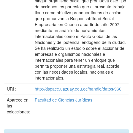
ningún organismo oficial que promueva este tipo
de acciones, es por esto que el presente trabajo
tiene como objetivo proponer líneas de acción
que promuevan la Responsabilidad Social
Empresarial en Cuenca a partir del año 2007,
mediante un análisis de herramientas
internacionales como el Pacto Global de las
Naciones y del potencial endógeno de la ciudad.
Se ha realizado un estudio sobre el accionar de
empresas e organismos nacionales e
internacionales para tener un enfoque que
permita proponer una estrategia real, acorde
con las necesidades locales, nacionales e
internacionales.
URI :
http://dspace.uazuay.edu.ec/handle/datos/966
Aparece en
Facultad de Ciencias Jurídicas
las
colecciones: