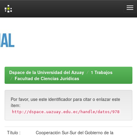
Skip
navigation
Dspace de la Universidad del Azuay
1 Trabajos
Facultad de Ciencias Jurídicas
Por favor, use este identificador para citar o enlazar este
ítem:
http://dspace.uazuay.edu.ec/handle/datos/978
Título :
Cooperación Sur-Sur del Gobierno de la