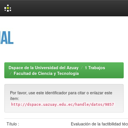
Skip
navigation
Dspace de la Universidad del Azuay
1 Trabajos
Facultad de Ciencia y Tecnología
Por favor, use este identificador para citar o enlazar este
ítem:
http://dspace.uazuay.edu.ec/handle/datos/9857
Título :
Evaluación de la factibilidad té