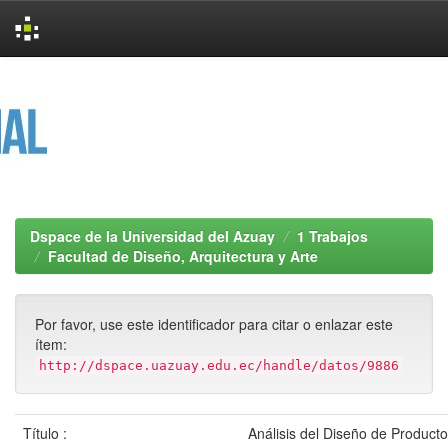
Skip
navigation
Dspace de la Universidad del Azuay
1 Trabajos
Facultad de Diseño, Arquitectura y Arte
Por favor, use este identificador para citar o enlazar este
ítem:
http://dspace.uazuay.edu.ec/handle/datos/9886
Título :
Análisis del Diseño de Product