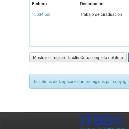
Fichero
Descripción
15534.pdf
Trabajo de Graduación
Mostrar el registro Dublin Core completo del ítem
Los ítems de DSpace están protegidos por copyright