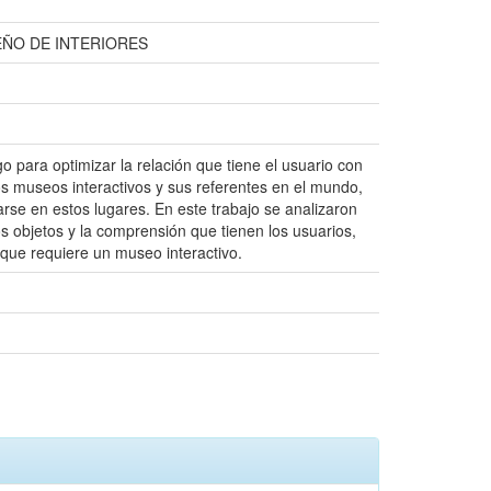
EÑO DE INTERIORES
 para optimizar la relación que tiene el usuario con
os museos interactivos y sus referentes en el mundo,
carse en estos lugares. En este trabajo se analizaron
os objetos y la comprensión que tienen los usuarios,
 que requiere un museo interactivo.