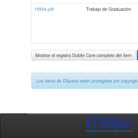
15554.pdf
Trabajo de Graduación
Mostrar el registro Dublin Core completo del ítem
Los ítems de DSpace están protegidos por copyright