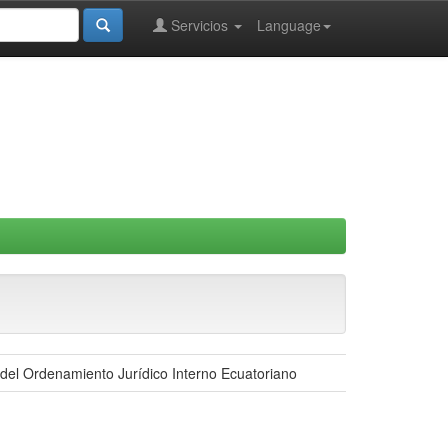
Servicios
Language
 del Ordenamiento Jurídico Interno Ecuatoriano