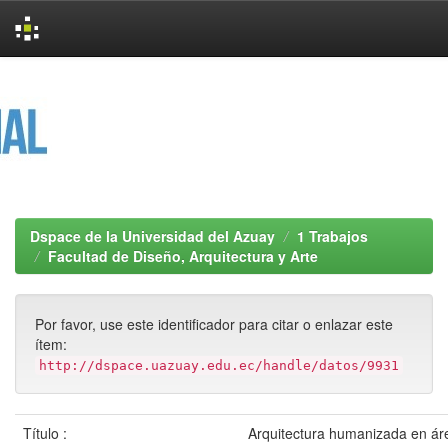
Skip
navigation
Dspace de la Universidad del Azuay
1 Trabajos
Facultad de Diseño, Arquitectura y Arte
Por favor, use este identificador para citar o enlazar este
ítem:
http://dspace.uazuay.edu.ec/handle/datos/9931
Título :
Arquitectura humanizada en ár