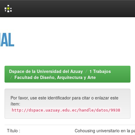
Skip
navigation
Dspace de la Universidad del Azuay
1 Trabajos
Facultad de Diseño, Arquitectura y Arte
Por favor, use este identificador para citar o enlazar este
ítem:
http://dspace.uazuay.edu.ec/handle/datos/9938
Título :
Cohousing universitario en la p