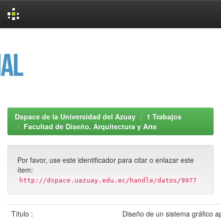
Skip
navigation
Dspace de la Universidad del Azuay
1 Trabajos
Facultad de Diseño, Arquitectura y Arte
Por favor, use este identificador para citar o enlazar este
ítem:
http://dspace.uazuay.edu.ec/handle/datos/9977
Título :
Diseño de un sistema gráfico a