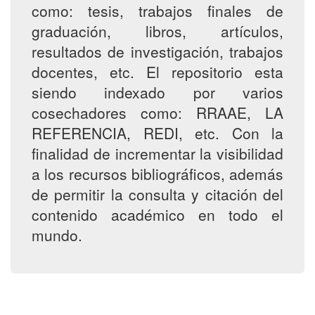
como: tesis, trabajos finales de
graduación, libros, artículos,
resultados de investigación, trabajos
docentes, etc. El repositorio esta
siendo indexado por varios
cosechadores como: RRAAE, LA
REFERENCIA, REDI, etc. Con la
finalidad de incrementar la visibilidad
a los recursos bibliográficos, además
de permitir la consulta y citación del
contenido académico en todo el
mundo.