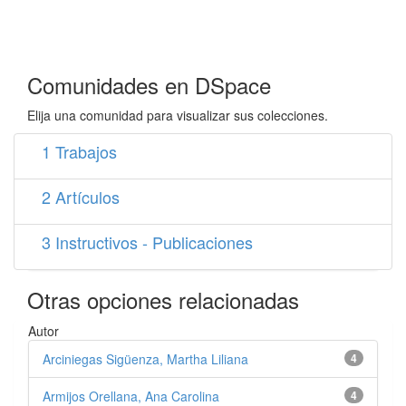
Comunidades en DSpace
Elija una comunidad para visualizar sus colecciones.
1 Trabajos
2 Artículos
3 Instructivos - Publicaciones
Otras opciones relacionadas
Autor
Arciniegas Sigüenza, Martha Liliana
4
Armijos Orellana, Ana Carolina
4