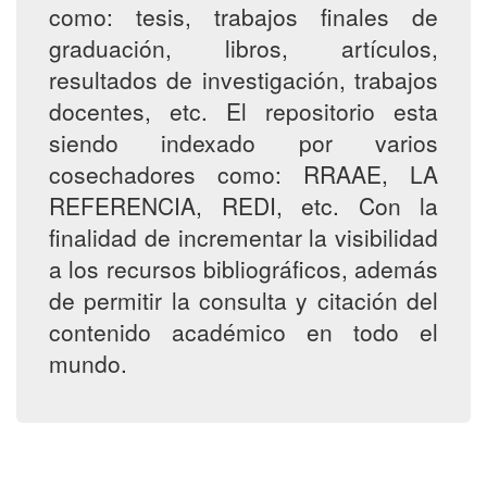
como: tesis, trabajos finales de
graduación, libros, artículos,
resultados de investigación, trabajos
docentes, etc. El repositorio esta
siendo indexado por varios
cosechadores como: RRAAE, LA
REFERENCIA, REDI, etc. Con la
finalidad de incrementar la visibilidad
a los recursos bibliográficos, además
de permitir la consulta y citación del
contenido académico en todo el
mundo.