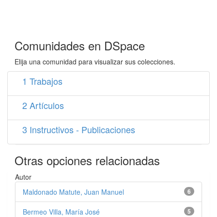
Comunidades en DSpace
Elija una comunidad para visualizar sus colecciones.
1 Trabajos
2 Artículos
3 Instructivos - Publicaciones
Otras opciones relacionadas
Autor
Maldonado Matute, Juan Manuel
6
Bermeo Villa, María José
5