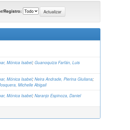
r/Registro:
ar, Mónica Isabel
;
Guanoquiza Farfán, Luis
ar, Mónica Isabel
;
Neira Andrade, Pierina Giuliana
;
osquera, Michelle Abigail
ar, Mónica Isabel
;
Naranjo Espinoza, Daniel