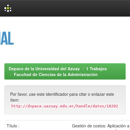
Skip
navigation
Dspace de la Universidad del Azuay
1 Trabajos
Facultad de Ciencias de la Administración
Por favor, use este identificador para citar o enlazar este
ítem:
http://dspace.uazuay.edu.ec/handle/datos/10202
Título :
Gestión de costos: Aplicación 