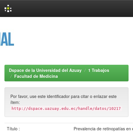
Skip
navigation
Dspace de la Universidad del Azuay
1 Trabajos
Facultad de Medicina
Por favor, use este identificador para citar o enlazar este
ítem:
http://dspace.uazuay.edu.ec/handle/datos/10217
Título :
Prevalencia de retinopatías en