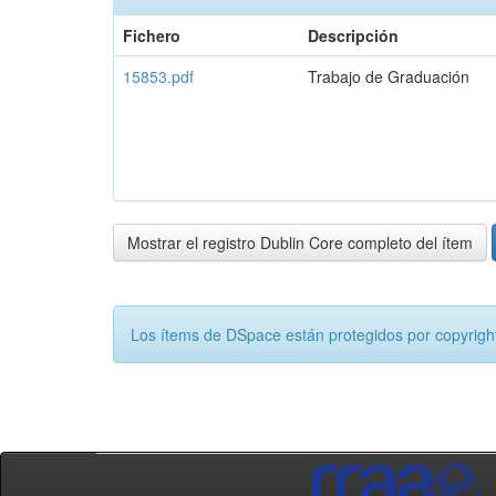
Fichero
Descripción
15853.pdf
Trabajo de Graduación
Mostrar el registro Dublin Core completo del ítem
Los ítems de DSpace están protegidos por copyright