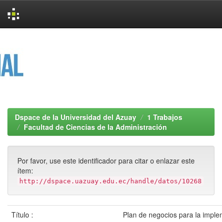
Skip
navigation
Dspace de la Universidad del Azuay
1 Trabajos
Facultad de Ciencias de la Administración
Por favor, use este identificador para citar o enlazar este
ítem:
http://dspace.uazuay.edu.ec/handle/datos/10268
Título :
Plan de negocios para la imple