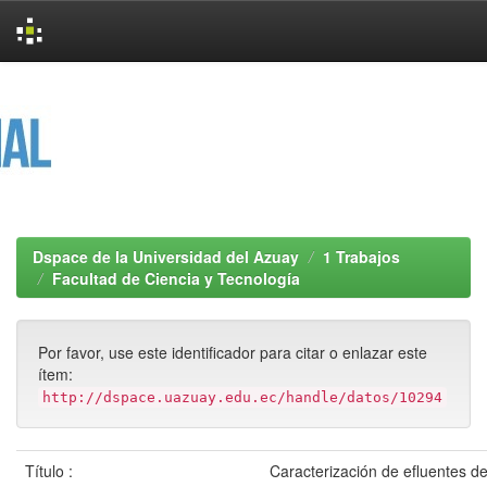
Skip
navigation
Dspace de la Universidad del Azuay
1 Trabajos
Facultad de Ciencia y Tecnología
Por favor, use este identificador para citar o enlazar este
ítem:
http://dspace.uazuay.edu.ec/handle/datos/10294
Título :
Caracterización de efluentes de