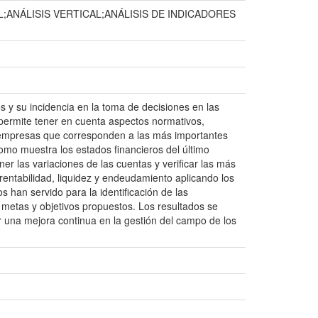
ANÁLISIS VERTICAL;ANÁLISIS DE INDICADORES
s y su incidencia en la toma de decisiones en las
ermite tener en cuenta aspectos normativos,
es empresas que corresponden a las más importantes
mo muestra los estados financieros del último
tener las variaciones de las cuentas y verificar las más
 rentabilidad, liquidez y endeudamiento aplicando los
os han servido para la identificación de las
 metas y objetivos propuestos. Los resultados se
una mejora continua en la gestión del campo de los