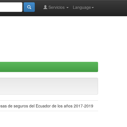
Servicios
Language
presas de seguros del Ecuador de los años 2017-2019