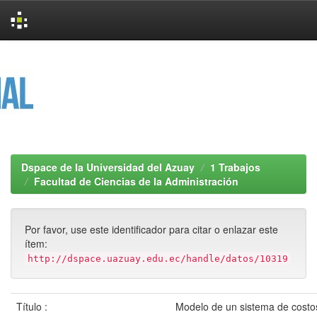
Skip
navigation
Dspace de la Universidad del Azuay
1 Trabajos
Facultad de Ciencias de la Administración
Por favor, use este identificador para citar o enlazar este
ítem:
http://dspace.uazuay.edu.ec/handle/datos/10319
Título :
Modelo de un sistema de costo