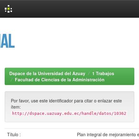
Skip
navigation
Dspace de la Universidad del Azuay
1 Trabajos
Facultad de Ciencias de la Administración
Por favor, use este identificador para citar o enlazar este
ítem:
http://dspace.uazuay.edu.ec/handle/datos/10362
Título :
Plan integral de mejoramiento e