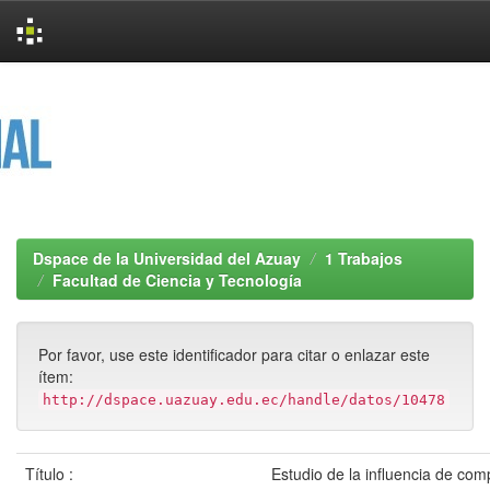
Skip
navigation
Dspace de la Universidad del Azuay
1 Trabajos
Facultad de Ciencia y Tecnología
Por favor, use este identificador para citar o enlazar este
ítem:
http://dspace.uazuay.edu.ec/handle/datos/10478
Título :
Estudio de la influencia de co