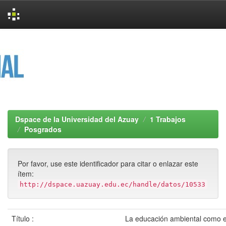
Skip
navigation
Dspace de la Universidad del Azuay
1 Trabajos
Posgrados
Por favor, use este identificador para citar o enlazar este
ítem:
http://dspace.uazuay.edu.ec/handle/datos/10533
Título :
La educación ambiental como e