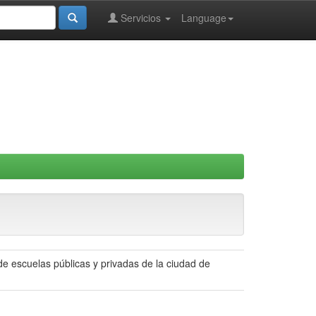
Servicios
Language
e escuelas públicas y privadas de la ciudad de