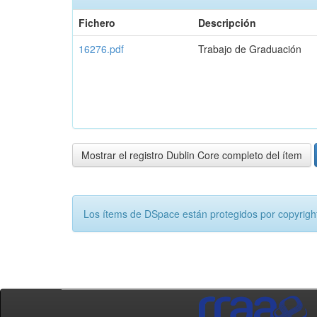
Fichero
Descripción
16276.pdf
Trabajo de Graduación
Mostrar el registro Dublin Core completo del ítem
Los ítems de DSpace están protegidos por copyright