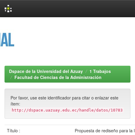
Skip
navigation
Dspace de la Universidad del Azuay
1 Trabajos
Facultad de Ciencias de la Administración
Por favor, use este identificador para citar o enlazar este
ítem:
http://dspace.uazuay.edu.ec/handle/datos/10783
Título :
Propuesta de rediseño para la 