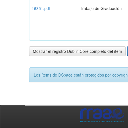
16351.pdf
Trabajo de Graduación
Mostrar el registro Dublin Core completo del ítem
Los ítems de DSpace están protegidos por copyright