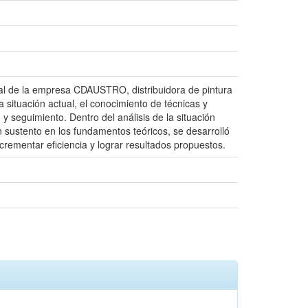
ial de la empresa CDAUSTRO, distribuidora de pintura
a situación actual, el conocimiento de técnicas y
y seguimiento. Dentro del análisis de la situación
n sustento en los fundamentos teóricos, se desarrolló
crementar eficiencia y lograr resultados propuestos.