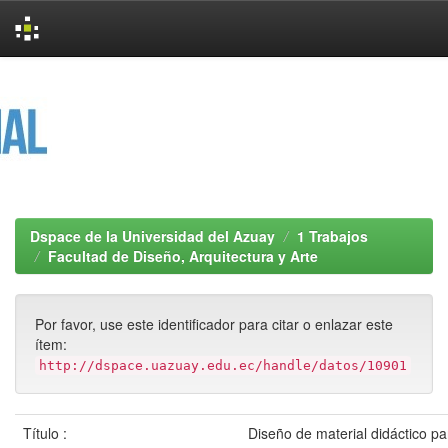
Skip
navigation
Dspace de la Universidad del Azuay
1 Trabajos
Facultad de Diseño, Arquitectura y Arte
Por favor, use este identificador para citar o enlazar este
ítem:
http://dspace.uazuay.edu.ec/handle/datos/10901
Título :
Diseño de material didáctico pa