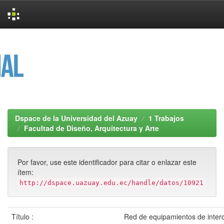
Skip
navigation
Dspace de la Universidad del Azuay
1 Trabajos
Facultad de Diseño, Arquitectura y Arte
Por favor, use este identificador para citar o enlazar este
ítem:
http://dspace.uazuay.edu.ec/handle/datos/10921
Título :
Red de equipamientos de inter