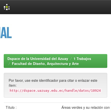
Skip
navigation
Dspace de la Universidad del Azuay
1 Trabajos
Facultad de Diseño, Arquitectura y Arte
Por favor, use este identificador para citar o enlazar este
ítem:
http://dspace.uazuay.edu.ec/handle/datos/10924
Título :
Áreas verdes y su relación con 