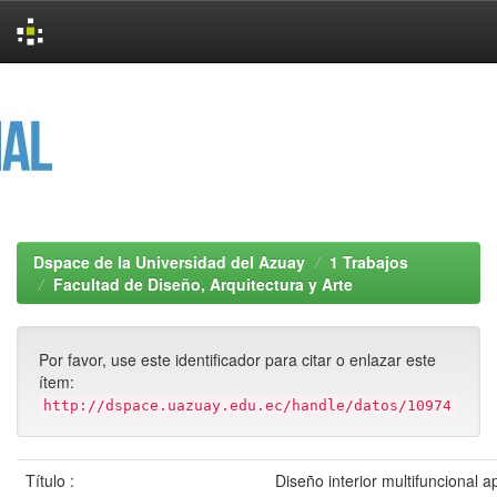
Skip
navigation
Dspace de la Universidad del Azuay
1 Trabajos
Facultad de Diseño, Arquitectura y Arte
Por favor, use este identificador para citar o enlazar este
ítem:
http://dspace.uazuay.edu.ec/handle/datos/10974
Título :
Diseño interior multifuncional 