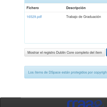
Fichero
Descripción
16529.pdf
Trabajo de Graduación
Mostrar el registro Dublin Core completo del ítem
Los ítems de DSpace están protegidos por copyright