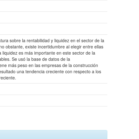
tura sobre la rentabilidad y liquidez en el sector de la
 obstante, existe incertidumbre al elegir entre ellas
 liquidez es más importante en este sector de la
bles. Se usó la base de datos de la
ene más peso en las empresas de la construcción
sultado una tendencia creciente con respecto a los
reciente.