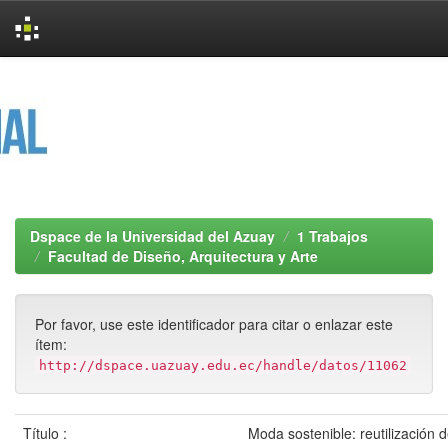
Skip
navigation
Dspace de la Universidad del Azuay
1 Trabajos
Facultad de Diseño, Arquitectura y Arte
Por favor, use este identificador para citar o enlazar este
ítem:
http://dspace.uazuay.edu.ec/handle/datos/11062
Título :
Moda sostenible: reutilización 