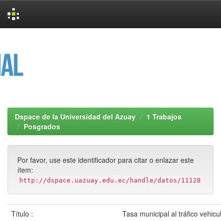
Skip
navigation
Dspace de la Universidad del Azuay
1 Trabajos
Posgrados
Por favor, use este identificador para citar o enlazar este
ítem:
http://dspace.uazuay.edu.ec/handle/datos/11128
Título :
Tasa municipal al tráfico vehicu