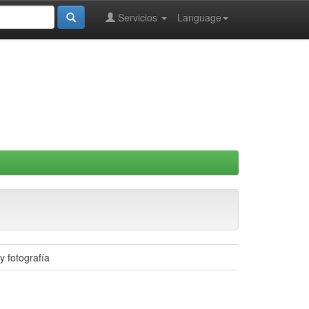
Servicios
Language
y fotografía