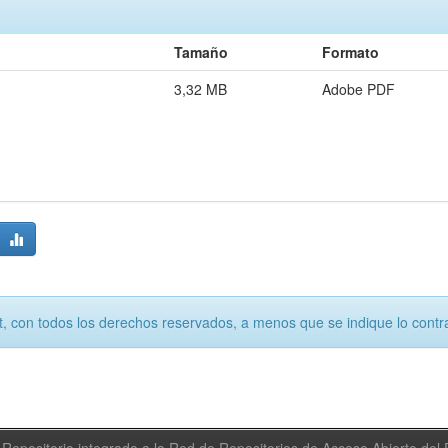
Tamaño
Formato
3,32 MB
Adobe PDF
, con todos los derechos reservados, a menos que se indique lo contra