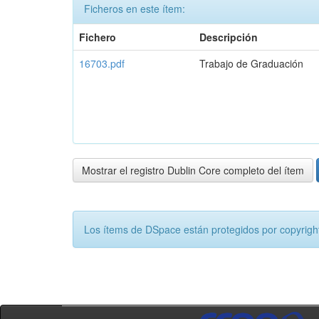
Ficheros en este ítem:
Fichero
Descripción
16703.pdf
Trabajo de Graduación
Mostrar el registro Dublin Core completo del ítem
Los ítems de DSpace están protegidos por copyright