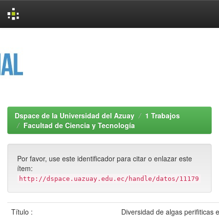
Skip
navigation
Dspace de la Universidad del Azuay
1 Trabajos
Facultad de Ciencia y Tecnología
Por favor, use este identificador para citar o enlazar este
ítem:
http://dspace.uazuay.edu.ec/handle/datos/11179
Título :
Diversidad de algas perifiticas 